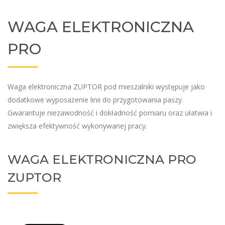
WAGA ELEKTRONICZNA
PRO
Waga elektroniczna ZUPTOR pod mieszalniki występuje jako
dodatkowe wyposażenie linii do przygotowania paszy.
Gwarantuje niezawodność i dokładność pomiaru oraz ułatwia i
zwiększa efektywność wykonywanej pracy.
WAGA ELEKTRONICZNA PRO
ZUPTOR