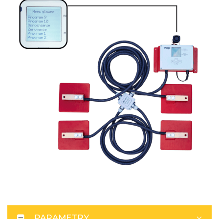
PARAMETRY