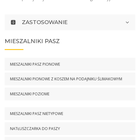
ZASTOSOWANIE
MIESZALNIKI PASZ
MIESZALNIKI PASZ PIONOWE
MIESZALNIKI PIONOWE Z KOSZEM NA PODAJNIKU ŚLIMAKOWYM
MIESZALNIKI POZIOME
MIESZALNIKI PASZ NIETYPOWE
NATŁUSZCZARKA DO PASZY